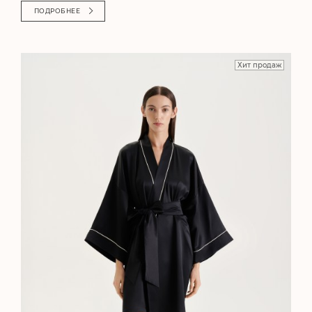
ПОДРОБНЕЕ
Хит продаж