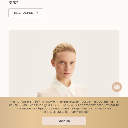
NUDE
ПОДРОБНЕЕ
Мы используем файлы cookie и метрические программы, оставаясь на
сайте и нажимая кнопку «СОГЛАШАЮСЬ», Вы подтверждаете, что даете
согласие
на обработку персональных данных метрическими
программами и файлами cookie
хорошо