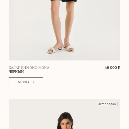
46 000 ₽
ХАЛАТ-КИМОНО MONA
ЧЕРНЫЙ
КУПИТЬ
Хит продаж