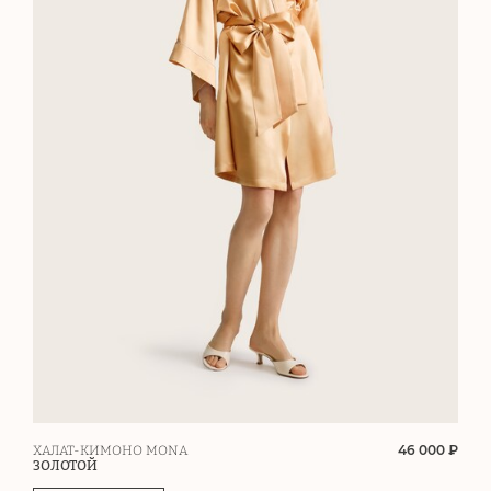
46 000 ₽
ХАЛАТ-КИМОНО MONA
ЗОЛОТОЙ