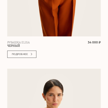
34 000 ₽
РУБАШКА ELISA
ЧЕРНЫЙ
ПОДРОБНЕЕ