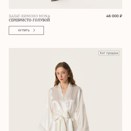
46 000 ₽
ХАЛАТ-КИМОНО MONA
СЕРЕБРИСТО-ГОЛУБОЙ
КУПИТЬ
Хит продаж