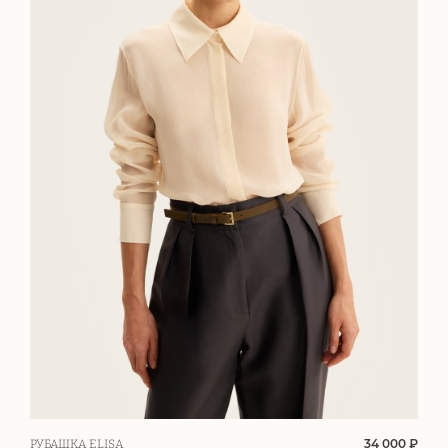
34 000 ₽
РУБАШКА ELISA