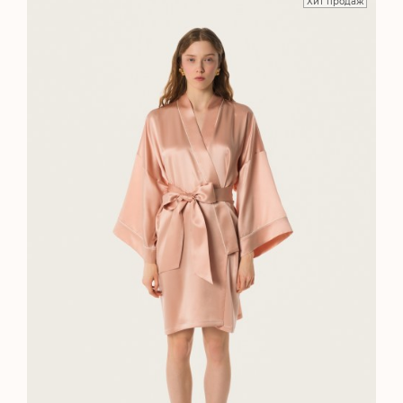
Хит продаж