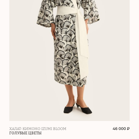
46 000 ₽
ХАЛАТ-КИМОНО IZUMI BLOOM
ГОЛУБЫЕ ЦВЕТЫ