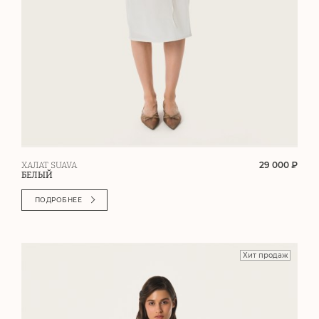
29 000 ₽
ХАЛАТ SUAVA
БЕЛЫЙ
ПОДРОБНЕЕ
Хит продаж