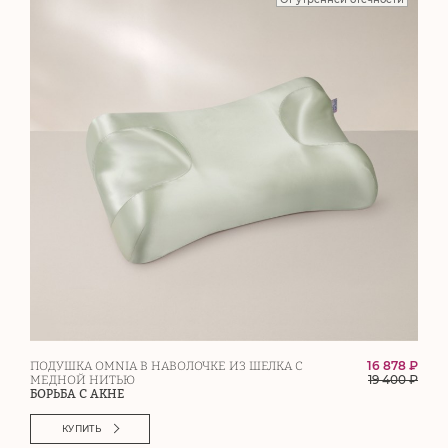
16 878 ₽
ПОДУШКА OMNIA В НАВОЛОЧКЕ ИЗ ШЕЛКА С
19 400
₽
МЕДНОЙ НИТЬЮ
БОРЬБА С АКНЕ
КУПИТЬ