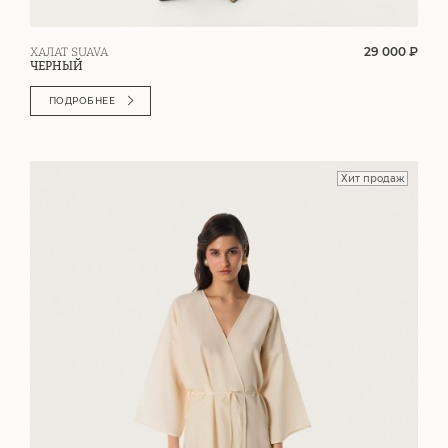
29 000 ₽
ХАЛАТ SUAVA
ЧЕРНЫЙ
ПОДРОБНЕЕ
Хит продаж