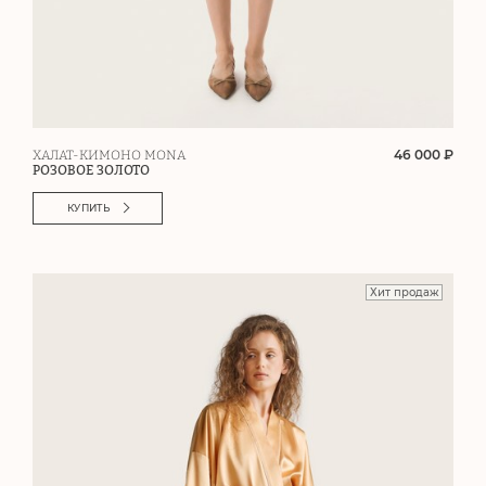
46 000 ₽
ХАЛАТ-КИМОНО MONA
РОЗОВОЕ ЗОЛОТО
КУПИТЬ
Хит продаж