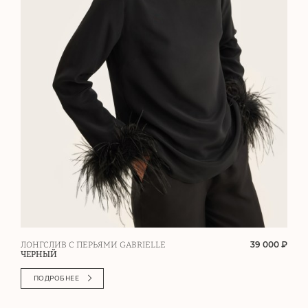
39 000 ₽
ЛОНГСЛИВ С ПЕРЬЯМИ GABRIELLE
ЧЕРНЫЙ
ПОДРОБНЕЕ