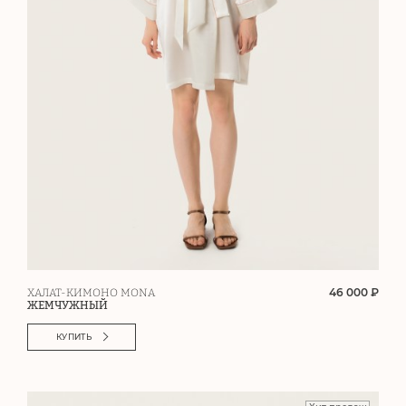
46 000 ₽
ХАЛАТ-КИМОНО MONA
ЖЕМЧУЖНЫЙ
КУПИТЬ