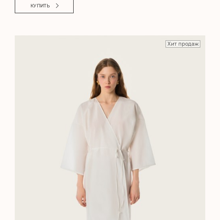
КУПИТЬ
Хит продаж