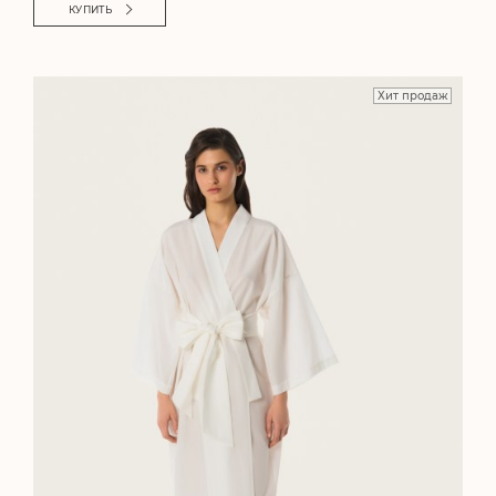
КУПИТЬ
Хит продаж