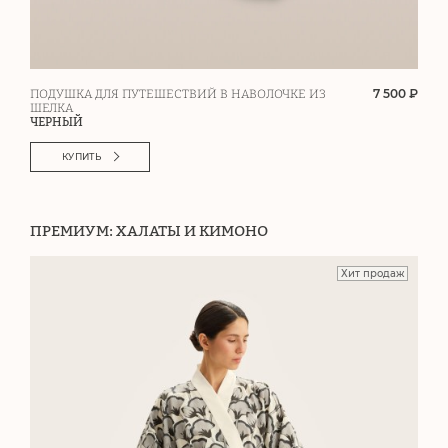
7 500 ₽
ПОДУШКА ДЛЯ ПУТЕШЕСТВИЙ В НАВОЛОЧКЕ ИЗ
ШЕЛКА
ЧЕРНЫЙ
КУПИТЬ
ПРЕМИУМ: ХАЛАТЫ И КИМОНО
Хит продаж