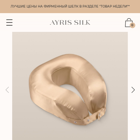
ЛУЧШИЕ ЦЕНЫ НА ФИРМЕННЫЙ ШЕЛК В РАЗДЕЛЕ "ТОВАР НЕДЕЛИ"*
0