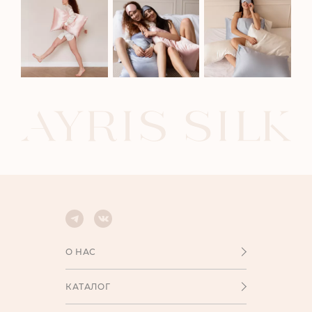
О НАС
КАТАЛОГ