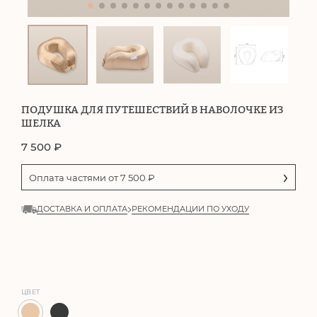
ПОДУШКА ДЛЯ ПУТЕШЕСТВИЙ В НАВОЛОЧКЕ ИЗ
ШЕЛКА
7 500
₽
Оплата частями от
7 500
₽
ДОСТАВКА И ОПЛАТА
РЕКОМЕНДАЦИИ ПО УХОДУ
ЦВЕТ