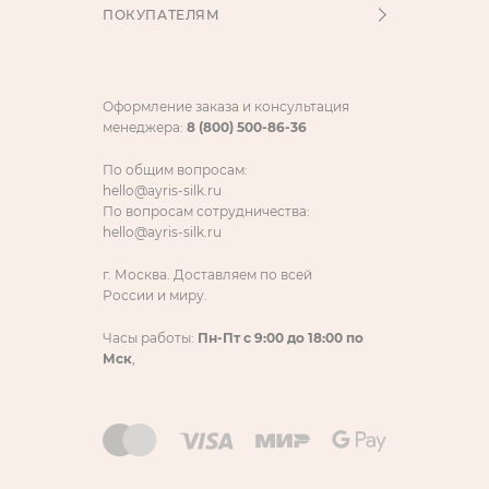
ПОКУПАТЕЛЯМ
Оформление заказа и консультация
менеджера:
8 (800) 500-86-36
По общим вопросам:
hello@ayris-silk.ru
По вопросам сотрудничества:
hello@ayris-silk.ru
г. Москва. Доставляем по всей
России и миру.
Часы работы:
Пн-Пт с 9:00 до 18:00 по
Мск
,