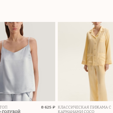
8 625 ₽
ТОП
КЛАССИЧЕСКАЯ ПИЖАМА С
О-ГОЛУБОЙ
КАРМАНАМИ COCO