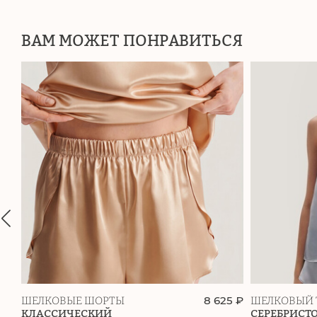
ВАМ МОЖЕТ ПОНРАВИТЬСЯ
8 625 ₽
ШЕЛКОВЫЕ ШОРТЫ
ШЕЛКОВЫЙ 
КЛАССИЧЕСКИЙ
СЕРЕБРИСТ