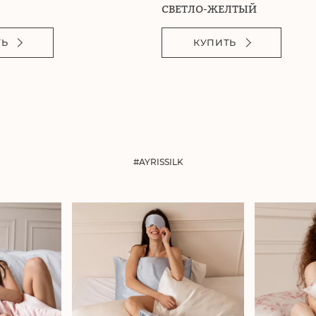
СВЕТЛО-ЖЕЛТЫЙ
ТЬ
КУПИТЬ
#AYRISSILK