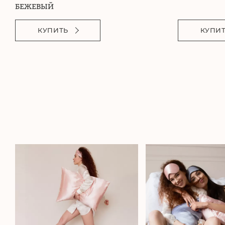
БЕЖЕВЫЙ
КУПИТЬ
КУПИ