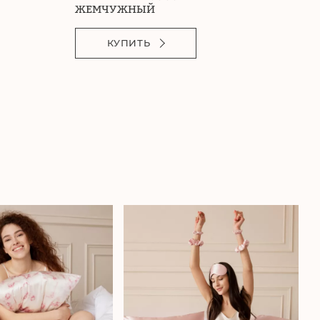
ЖЕМЧУЖНЫЙ
КУПИТЬ