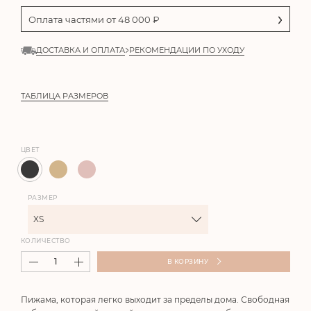
Оплата частями от
48 000
₽
ДОСТАВКА И ОПЛАТА
РЕКОМЕНДАЦИИ ПО УХОДУ
ТАБЛИЦА РАЗМЕРОВ
ЦВЕТ
РАЗМЕР
XS
КОЛИЧЕСТВО
В КОРЗИНУ
Пижама, которая легко выходит за пределы дома. Свободная