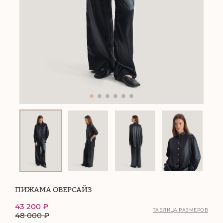
ПИЖАМА ОВЕРСАЙЗ
43 200
₽
ТАБЛИЦА РАЗМЕРОВ
48 000
₽