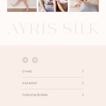
О НАС
КАТАЛОГ
ПОКУПАТЕЛЯМ