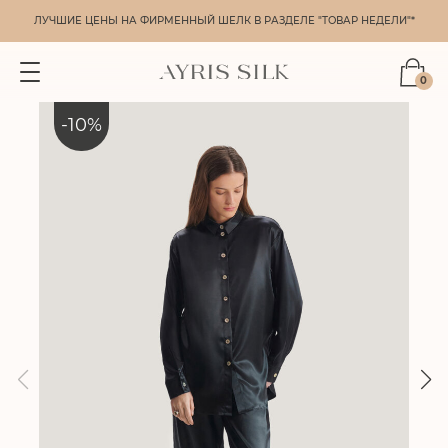
ЛУЧШИЕ ЦЕНЫ НА ФИРМЕННЫЙ ШЕЛК В РАЗДЕЛЕ "ТОВАР НЕДЕЛИ"*
0
-
10
%