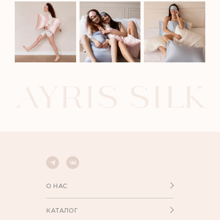
О НАС
КАТАЛОГ