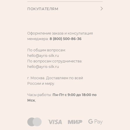
ПОКУПАТЕЛЯМ
Оформление заказа и консультация
менеджера:
8 (800) 500-86-36
По общим вопросам:
hello@ayris-silk.ru
По вопросам сотрудничества:
hello@ayris-silk.ru
г. Москва. Доставляем по всей
России и миру.
Часы работы:
Пн-Пт с 9:00 до 18:00 по
Мск
,