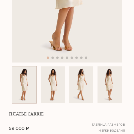
ПЛАТЬЕ CARRIE
ТАБЛИЦА РАЗМЕРОВ
59 000
₽
МЕРКИ ИЗДЕЛИЯ