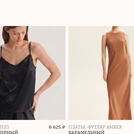
8 625 ₽
ТОП
ПЛАТЬЕ-ФУТЛЯР AMBER
ЧЕРНЫЙ
КАРАМЕЛЬНЫЙ