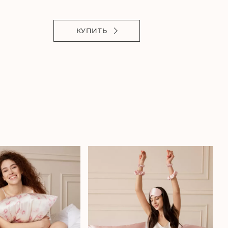
КУПИТЬ