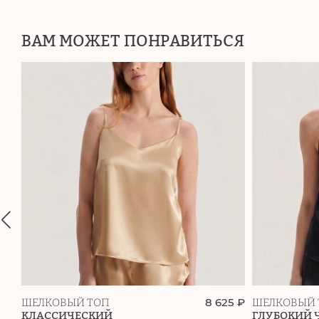
ВАМ МОЖЕТ ПОНРАВИТЬСЯ
8 625 ₽
ШЕЛКОВЫЙ ТОП
ШЕЛКОВЫЙ 
КЛАССИЧЕСКИЙ
ГЛУБОКИЙ 