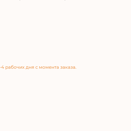
-4 рабочих дня с момента заказа.