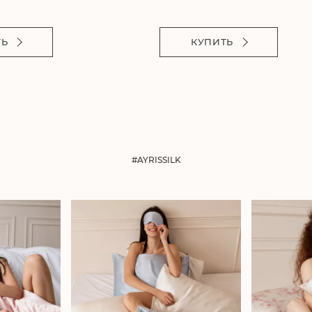
ТЬ
КУПИТЬ
#AYRISSILK