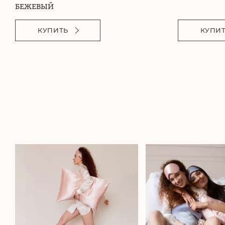
БЕЖЕВЫЙ
КУПИТЬ
КУПИ