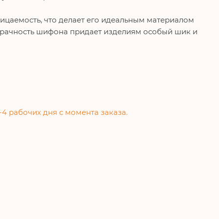
цаемость, что делает его идеальным материалом
озрачность шифона придает изделиям особый шик и
-4 рабочих дня с момента заказа.