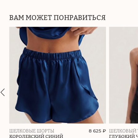
ВАМ МОЖЕТ ПОНРАВИТЬСЯ
8 625 ₽
ШЕЛКОВЫЕ ШОРТЫ
ШЕЛКОВЫЙ 
КОРОЛЕВСКИЙ СИНИЙ
ГЛУБОКИЙ 