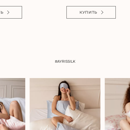
ТЬ
КУПИТЬ
#AYRISSILK