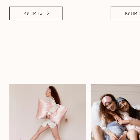
КУПИТЬ
КУПИ