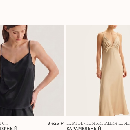
8 625 ₽
ТОП
ПЛАТЬЕ-КОМБИНАЦИЯ LUNE
ЧЕРНЫЙ
КАРАМЕЛЬНЫЙ