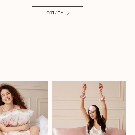
КУПИТЬ