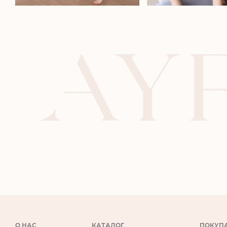
О НАС
КАТАЛОГ
ПОКУП