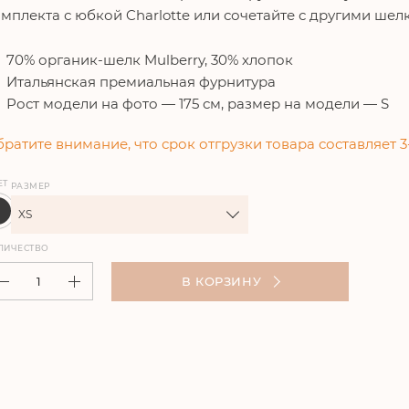
мплекта с юбкой Charlotte или сочетайте с другими шел
70% органик-шелк Mulberry, 30% хлопок
Итальянская премиальная фурнитура
Рост модели на фото — 175 см, размер на модели — S
ратите внимание, что срок отгрузки товара составляет 3
ЕТ
РАЗМЕР
XS
ЛИЧЕСТВО
В КОРЗИНУ