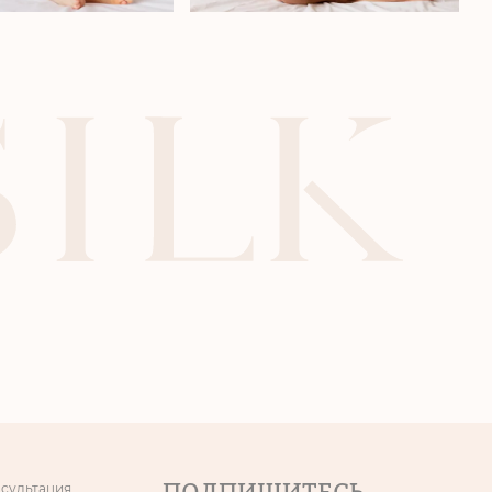
нсультация