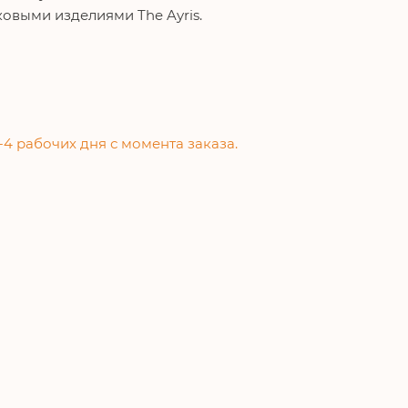
ковыми изделиями The Ayris.
-4 рабочих дня с момента заказа.