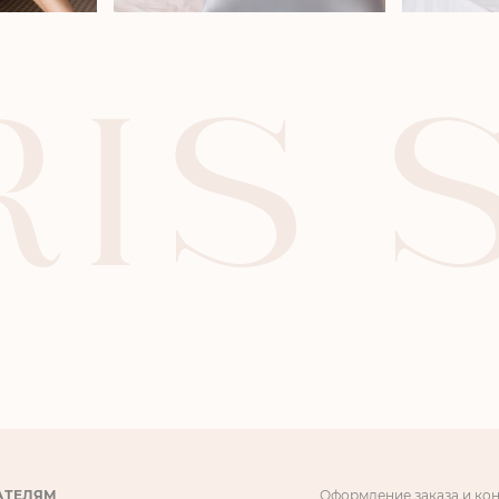
АТЕЛЯМ
Оформление заказа и ко