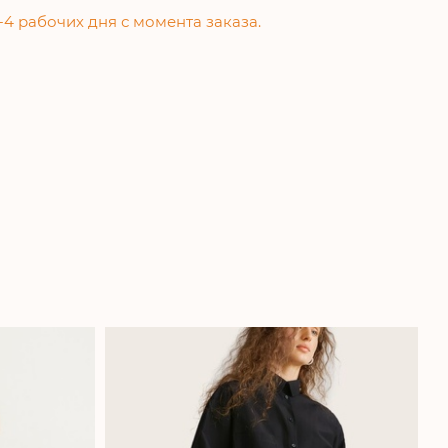
-4 рабочих дня с момента заказа.