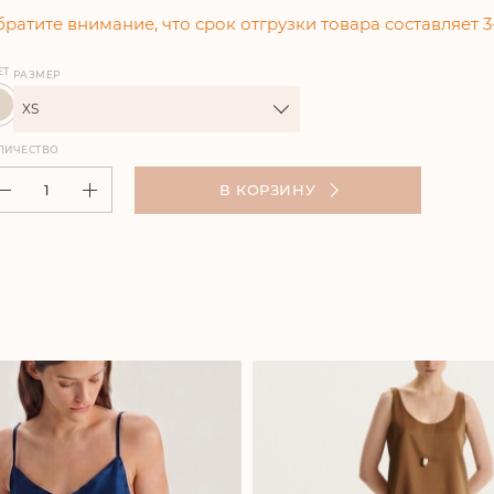
ратите внимание, что срок отгрузки товара составляет 3
ЕТ
РАЗМЕР
XS
ЛИЧЕСТВО
В КОРЗИНУ