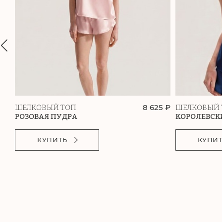
8 625 ₽
ШЕЛКОВЫЙ ТОП
ШЕЛКОВЫЙ 
РОЗОВАЯ ПУДРА
КОРОЛЕВСК
КУПИТЬ
КУПИ