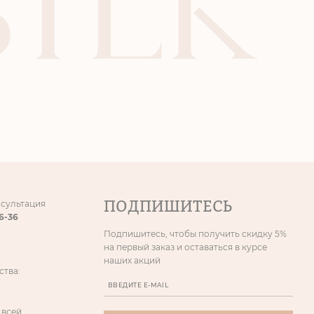
ПОДПИШИТЕСЬ
нсультация
86-36
Подпишитесь, чтобы получить скидку 5%
на первый заказ и оставаться в курсе
наших акций
ства:
 всей