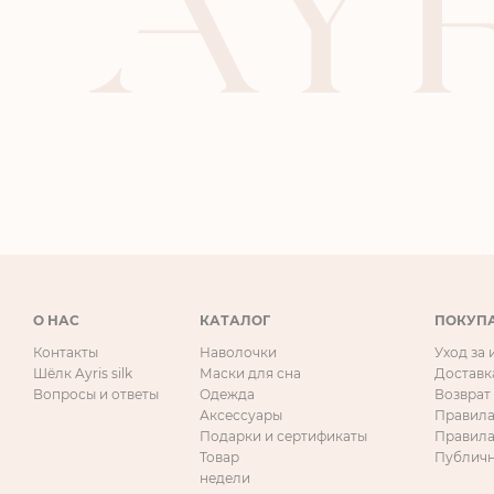
О НАС
КАТАЛОГ
ПОКУП
Контакты
Наволочки
Уход за
Шёлк Ayris silk
Маски для сна
Доставк
Вопросы и ответы
Одежда
Возврат
Аксессуары
Правила
Подарки и сертификаты
Правила
Товар
Публичн
недели