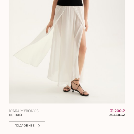
31 200 ₽
ЮБКА MYKONOS
39 000
₽
БЕЛЫЙ
ПОДРОБНЕЕ