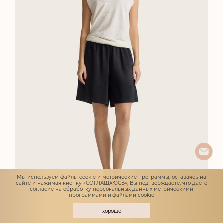
Мы используем файлы cookie и метрические программы, оставаясь на
сайте и нажимая кнопку «СОГЛАШАЮСЬ», Вы подтверждаете, что даете
согласие
на обработку персональных данных метрическими
программами и файлами cookie
хорошо