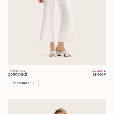
22 400 ₽
КАПРИ LEA
28 000
₽
МОЛОЧНЫЙ
ПОДРОБНЕЕ