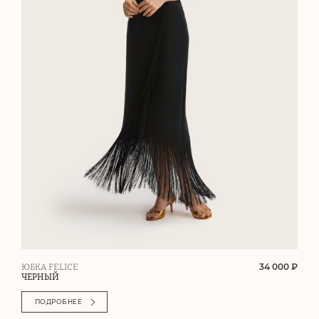
34 000 ₽
ЮБКА FELICE
ЧЕРНЫЙ
ПОДРОБНЕЕ