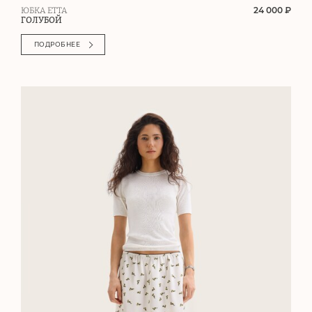
24 000 ₽
ЮБКА ETTA
ГОЛУБОЙ
ПОДРОБНЕЕ