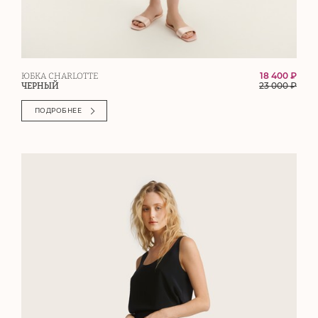
18 400 ₽
ЮБКА CHARLOTTE
23 000
₽
ЧЕРНЫЙ
ПОДРОБНЕЕ