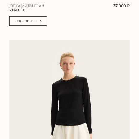
37 000 ₽
ЮБКА МИДИ FRAN
ЧЕРНЫЙ
ПОДРОБНЕЕ