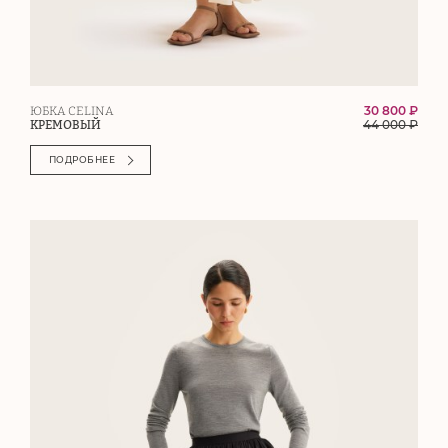
30 800 ₽
ЮБКА CELINA
44 000
₽
КРЕМОВЫЙ
ПОДРОБНЕЕ