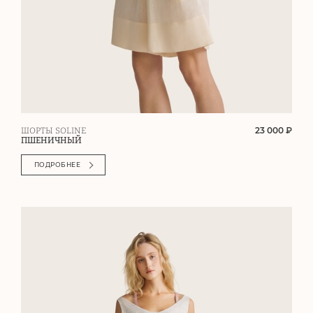
23 000 ₽
ШОРТЫ SOLINE
ПШЕНИЧНЫЙ
ПОДРОБНЕЕ