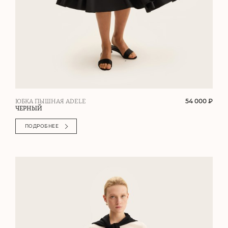
54 000 ₽
ЮБКА ПЫШНАЯ ADELE
ЧЕРНЫЙ
ПОДРОБНЕЕ