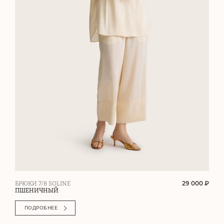
29 000 ₽
БРЮКИ 7/8 SOLINE
ПШЕНИЧНЫЙ
ПОДРОБНЕЕ