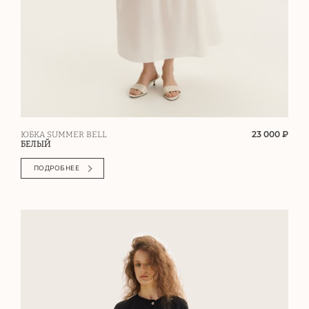
23 000 ₽
ЮБКА SUMMER BELL
БЕЛЫЙ
ПОДРОБНЕЕ