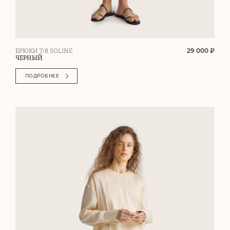
29 000 ₽
БРЮКИ 7/8 SOLINE
ЧЕРНЫЙ
ПОДРОБНЕЕ