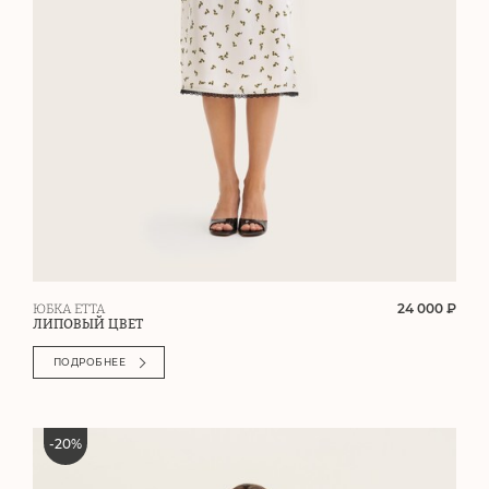
24 000 ₽
ЮБКА ETTA
ЛИПОВЫЙ ЦВЕТ
ПОДРОБНЕЕ
-
20
%