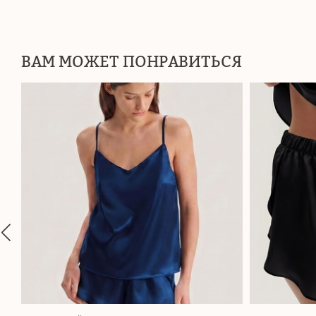
ВАМ МОЖЕТ ПОНРАВИТЬСЯ