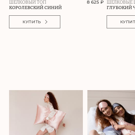
8 625 ₽
ШЕЛКОВЫЙ ТОП
ШЕЛКОВЫЕ 
КОРОЛЕВСКИЙ СИНИЙ
ГЛУБОКИЙ 
КУПИТЬ
КУПИ