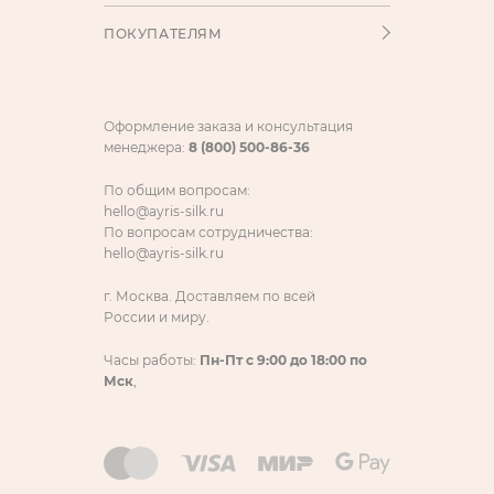
ПОКУПАТЕЛЯМ
Оформление заказа и консультация
менеджера:
8 (800) 500-86-36
По общим вопросам:
hello@ayris-silk.ru
По вопросам сотрудничества:
hello@ayris-silk.ru
г. Москва. Доставляем по всей
России и миру.
Часы работы:
Пн-Пт с 9:00 до 18:00 по
Мск
,