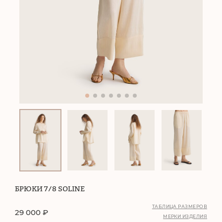
БРЮКИ 7/8 SOLINE
ТАБЛИЦА РАЗМЕРОВ
29 000
₽
МЕРКИ ИЗДЕЛИЯ