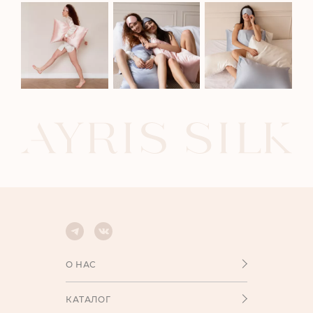
О НАС
КАТАЛОГ