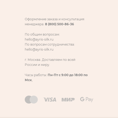
Оформление заказа и консультация
менеджера:
8 (800) 500-86-36
По общим вопросам:
hello@ayris-silk.ru
По вопросам сотрудничества:
hello@ayris-silk.ru
г. Москва. Доставляем по всей
России и миру.
Часы работы:
Пн-Пт с 9:00 до 18:00 по
Мск
,