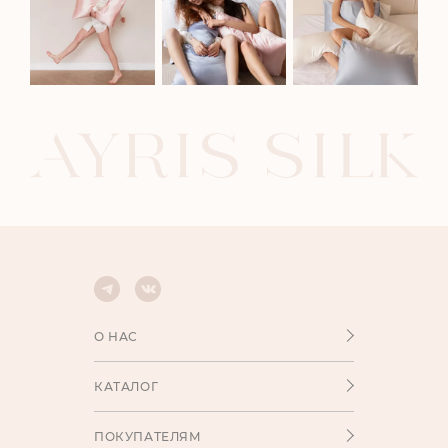
О НАС
КАТАЛОГ
ПОКУПАТЕЛЯМ