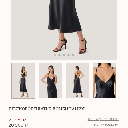
ШЕЛКОВОЕ ПЛАТЬЕ-КОМБИНАЦИЯ
21 375
₽
ТАБЛИЦА РАЗМЕРОВ
28 500
₽
МЕРКИ ИЗДЕЛИЯ