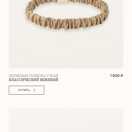
1 600 ₽
ШЕЛКОВАЯ ПОВЯЗКА УЗКАЯ
КЛАССИЧЕСКИЙ БЕЖЕВЫЙ
КУПИТЬ