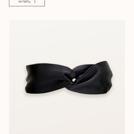
КУПИТЬ