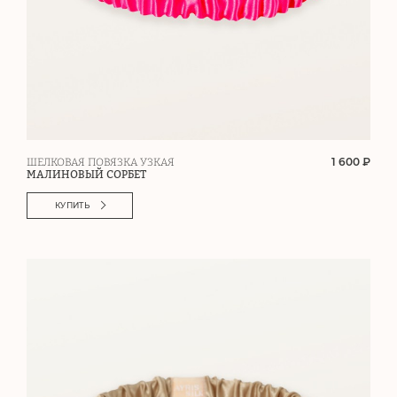
1 600 ₽
ШЕЛКОВАЯ ПОВЯЗКА УЗКАЯ
МАЛИНОВЫЙ СОРБЕТ
КУПИТЬ