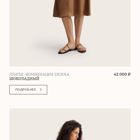
42 000 ₽
ПЛАТЬЕ-КОМБИНАЦИЯ SIENNA
ШОКОЛАДНЫЙ
ПОДРОБНЕЕ