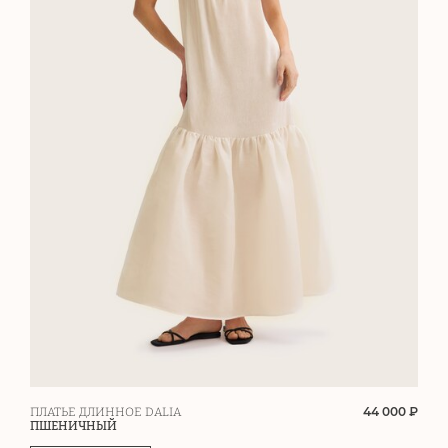
44 000 ₽
ПЛАТЬЕ ДЛИННОЕ DALIA
ПШЕНИЧНЫЙ