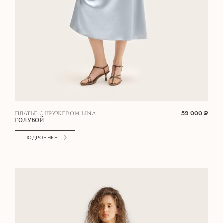
59 000 ₽
ПЛАТЬЕ С КРУЖЕВОМ LINA
ГОЛУБОЙ
ПОДРОБНЕЕ