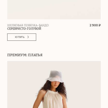
2 900 ₽
ШЕЛКОВАЯ ПОВЯЗКА-БАНДО
СЕРЕБРИСТО-ГОЛУБОЙ
КУПИТЬ
ПРЕМИУМ: ПЛАТЬЯ