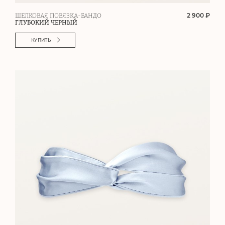
2 900 ₽
ШЕЛКОВАЯ ПОВЯЗКА-БАНДО
ГЛУБОКИЙ ЧЕРНЫЙ
КУПИТЬ