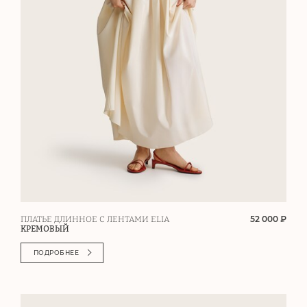
52 000 ₽
ПЛАТЬЕ ДЛИННОЕ С ЛЕНТАМИ ELIA
КРЕМОВЫЙ
ПОДРОБНЕЕ