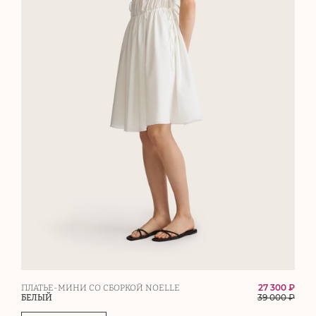
27 300 ₽
ПЛАТЬЕ-МИНИ СО СБОРКОЙ NOELLE
39 000
₽
БЕЛЫЙ