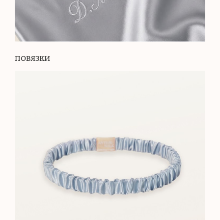
ПОВЯЗКИ