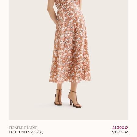
41 300 ₽
ПЛАТЬЕ ELODIE
59 000
₽
ЦВЕТОЧНЫЙ САД