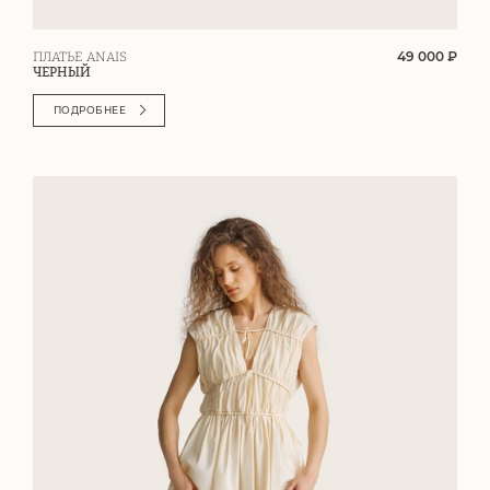
49 000 ₽
ПЛАТЬЕ ANAIS
ЧЕРНЫЙ
ПОДРОБНЕЕ