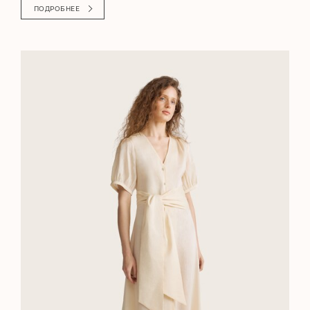
ПОДРОБНЕЕ