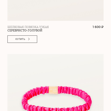
1 600 ₽
ШЕЛКОВАЯ ПОВЯЗКА УЗКАЯ
СЕРЕБРИСТО-ГОЛУБОЙ
КУПИТЬ