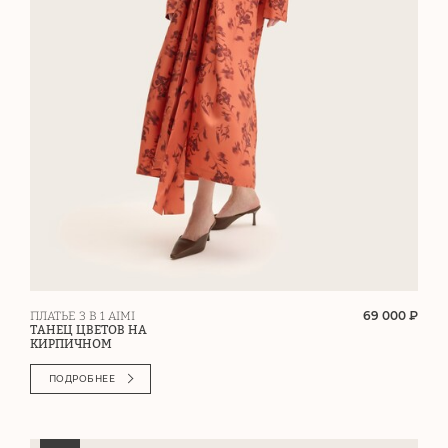
69 000 ₽
ПЛАТЬЕ 3 В 1 AIMI
ТАНЕЦ ЦВЕТОВ НА
КИРПИЧНОМ
ПОДРОБНЕЕ