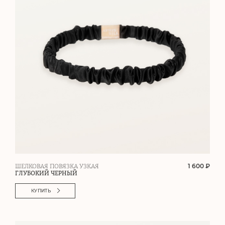
1 600 ₽
ШЕЛКОВАЯ ПОВЯЗКА УЗКАЯ
ГЛУБОКИЙ ЧЕРНЫЙ
КУПИТЬ