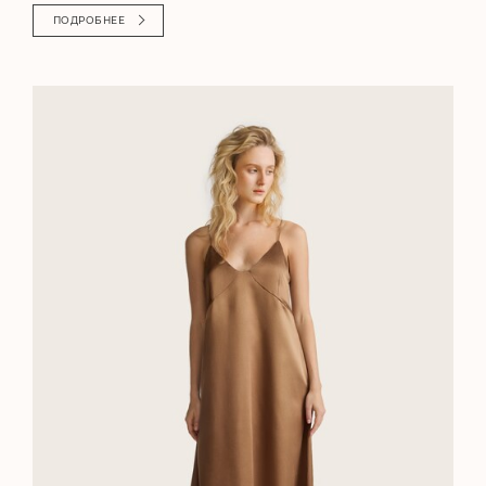
ПОДРОБНЕЕ