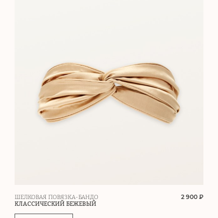
2 900 ₽
ШЕЛКОВАЯ ПОВЯЗКА-БАНДО
КЛАССИЧЕСКИЙ БЕЖЕВЫЙ