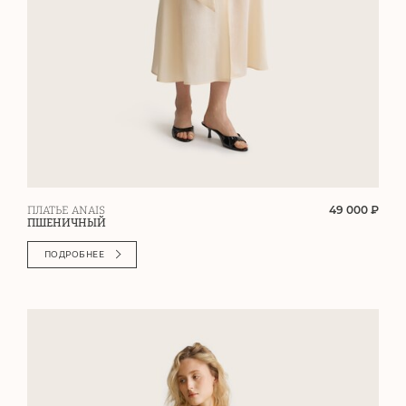
49 000 ₽
ПЛАТЬЕ ANAIS
ПШЕНИЧНЫЙ
ПОДРОБНЕЕ