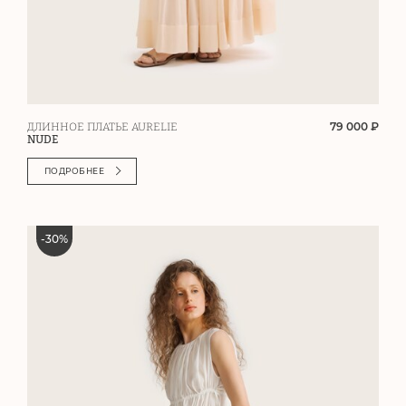
79 000 ₽
ДЛИННОЕ ПЛАТЬЕ AURELIE
NUDE
ПОДРОБНЕЕ
-
30
%