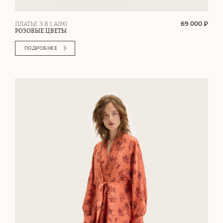
69 000 ₽
ПЛАТЬЕ 3 В 1 AIMI
РОЗОВЫЕ ЦВЕТЫ
ПОДРОБНЕЕ