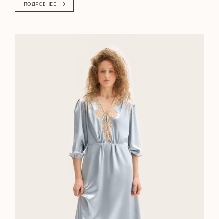
ПОДРОБНЕЕ