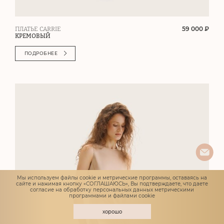
59 000 ₽
ПЛАТЬЕ CARRIE
КРЕМОВЫЙ
ПОДРОБНЕЕ
Мы используем файлы cookie и метрические программы, оставаясь на
сайте и нажимая кнопку «СОГЛАШАЮСЬ», Вы подтверждаете, что даете
согласие
на обработку персональных данных метрическими
программами и файлами cookie
хорошо