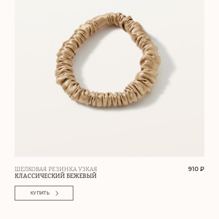
910 ₽
ШЕЛКОВАЯ РЕЗИНКА УЗКАЯ
КЛАССИЧЕСКИЙ БЕЖЕВЫЙ
КУПИТЬ