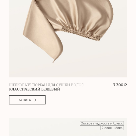
7 300 ₽
ШЕЛКОВЫЙ ТЮРБАН ДЛЯ СУШКИ ВОЛОС
КЛАССИЧЕСКИЙ БЕЖЕВЫЙ
КУПИТЬ
Экстра гладкость и блеск
2 слоя шёлка