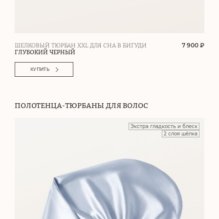
7 900 ₽
ШЕЛКОВЫЙ ТЮРБАН XXL ДЛЯ СНА В БИГУДИ
ГЛУБОКИЙ ЧЕРНЫЙ
КУПИТЬ
ПОЛОТЕНЦА-ТЮРБАНЫ ДЛЯ ВОЛОС
Экстра гладкость и блеск
2 слоя шёлка