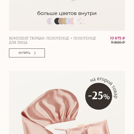
10 675 ₽
КОМПЛЕКТ ТЮРБАН-ПОЛОТЕНЦЕ + ПОЛОТЕНЦЕ
11 800
₽
ДЛЯ ЛИЦА
КУПИТЬ