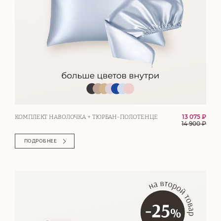
13 075 ₽
КОМПЛЕКТ НАВОЛОЧКА + ТЮРБАН-ПОЛОТЕНЦЕ
14 900
₽
ПОДРОБНЕЕ