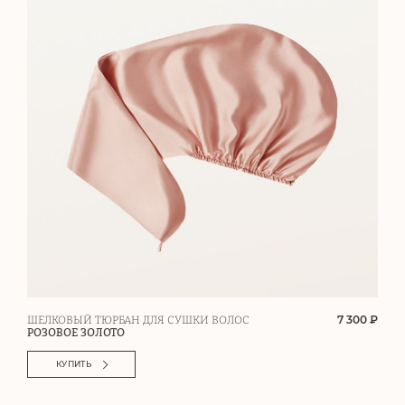
7 300 ₽
ШЕЛКОВЫЙ ТЮРБАН ДЛЯ СУШКИ ВОЛОС
РОЗОВОЕ ЗОЛОТО
КУПИТЬ