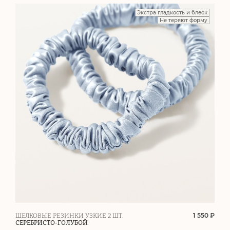
Экстра гладкость и блеск
Не теряют форму
1 550 ₽
ШЕЛКОВЫЕ РЕЗИНКИ УЗКИЕ 2 ШТ.
СЕРЕБРИСТО-ГОЛУБОЙ