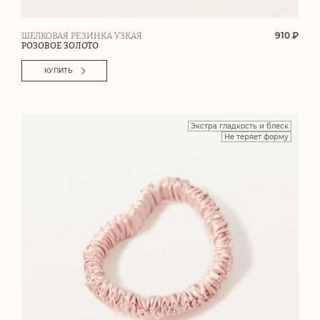
910 ₽
ШЕЛКОВАЯ РЕЗИНКА УЗКАЯ
РОЗОВОЕ ЗОЛОТО
КУПИТЬ
Экстра гладкость и блеск
Не теряет форму