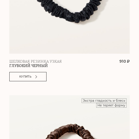
910 ₽
ШЕЛКОВАЯ РЕЗИНКА УЗКАЯ
ГЛУБОКИЙ ЧЕРНЫЙ
КУПИТЬ
Экстра гладкость и блеск
Не теряет форму