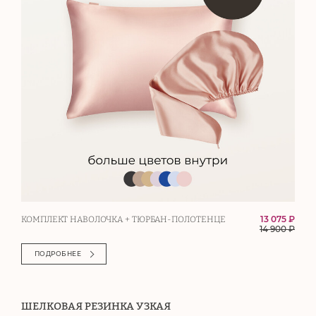
13 075 ₽
КОМПЛЕКТ НАВОЛОЧКА + ТЮРБАН-ПОЛОТЕНЦЕ
14 900
₽
ПОДРОБНЕЕ
ШЕЛКОВАЯ РЕЗИНКА УЗКАЯ