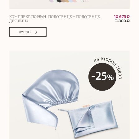
10 675 ₽
КОМПЛЕКТ ТЮРБАН-ПОЛОТЕНЦЕ + ПОЛОТЕНЦЕ
11 800
₽
ДЛЯ ЛИЦА
КУПИТЬ