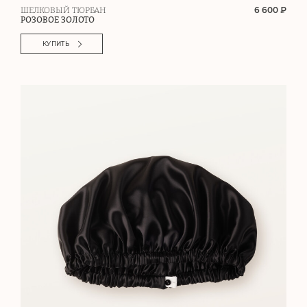
6 600 ₽
ШЕЛКОВЫЙ ТЮРБАН
РОЗОВОЕ ЗОЛОТО
КУПИТЬ