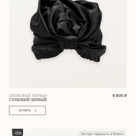
6 600 ₽
ШЕЛКОВЫЙ ТЮРБАН
ГЛУБОКИЙ ЧЕРНЫЙ
КУПИТЬ
-
13
%
Экстра гладкость и блеск