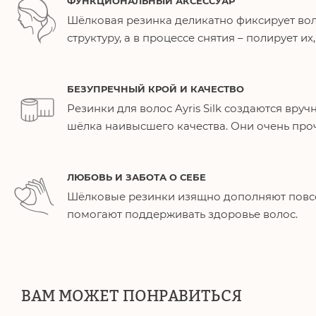
ФУНКЦИОНАЛЬНЫЙ АКСЕССУАР
Шёлковая резинка деликатно фиксирует вол
структуру, а в процессе снятия – полирует их
БЕЗУПРЕЧНЫЙ КРОЙ И КАЧЕСТВО
Резинки для волос Ayris Silk создаются вру
шёлка наивысшего качества. Они очень про
ЛЮБОВЬ И ЗАБОТА О СЕБЕ
Шёлковые резинки изящно дополняют повс
помогают поддерживать здоровье волос.
ВАМ МОЖЕТ ПОНРАВИТЬСЯ