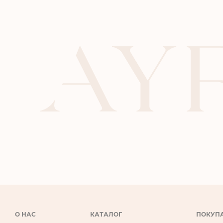
О НАС
КАТАЛОГ
ПОКУП