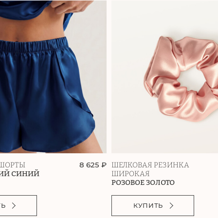
8 625 ₽
ШОРТЫ
ШЕЛКОВАЯ РЕЗИНКА
ИЙ СИНИЙ
ШИРОКАЯ
РОЗОВОЕ ЗОЛОТО
ТЬ
КУПИТЬ