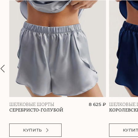
8 625 ₽
ШЕЛКОВЫЕ ШОРТЫ
ШЕЛКОВЫЕ 
СЕРЕБРИСТО-ГОЛУБОЙ
КОРОЛЕВСК
КУПИТЬ
КУПИ