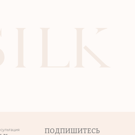
ПОДПИШИТЕСЬ
нсультация