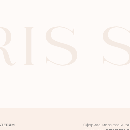
АТЕЛЯМ
Оформление заказа и ко