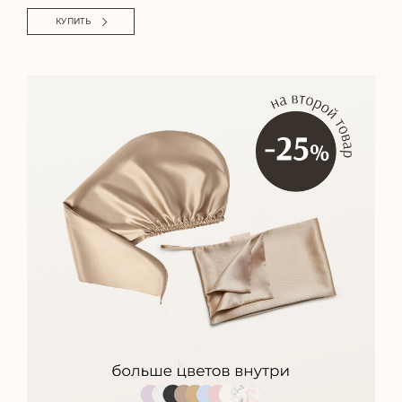
КУПИТЬ