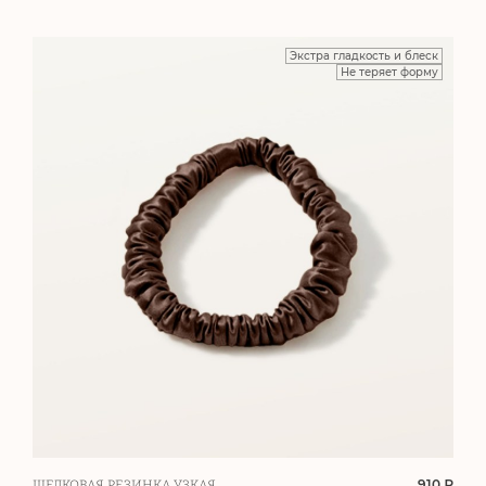
Экстра гладкость и блеск
Не теряет форму
910 ₽
ШЕЛКОВАЯ РЕЗИНКА УЗКАЯ