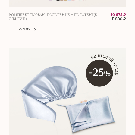
10 675 ₽
КОМПЛЕКТ ТЮРБАН-ПОЛОТЕНЦЕ + ПОЛОТЕНЦЕ
11 800
₽
ДЛЯ ЛИЦА
КУПИТЬ