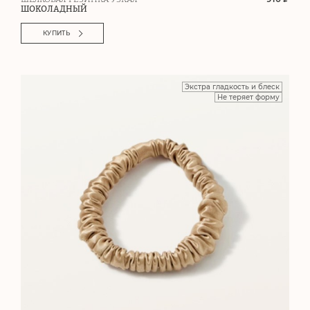
ШОКОЛАДНЫЙ
КУПИТЬ
Экстра гладкость и блеск
Не теряет форму