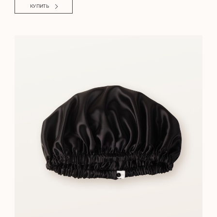
КУПИТЬ