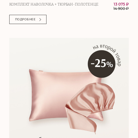
13 075 ₽
КОМПЛЕКТ НАВОЛОЧКА + ТЮРБАН-ПОЛОТЕНЦЕ
14 900
₽
ПОДРОБНЕЕ