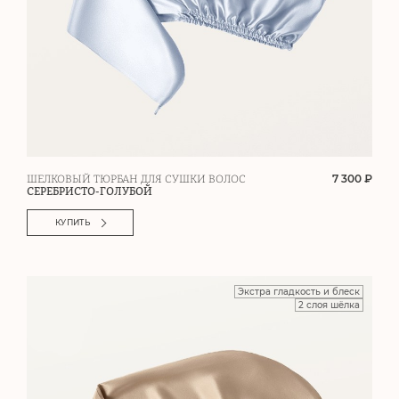
7 300 ₽
ШЕЛКОВЫЙ ТЮРБАН ДЛЯ СУШКИ ВОЛОС
СЕРЕБРИСТО-ГОЛУБОЙ
КУПИТЬ
Экстра гладкость и блеск
2 слоя шёлка