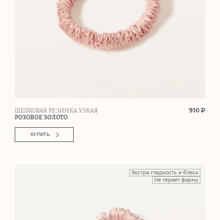
910 ₽
ШЕЛКОВАЯ РЕЗИНКА УЗКАЯ
РОЗОВОЕ ЗОЛОТО
КУПИТЬ
Экстра гладкость и блеск
Не теряет форму