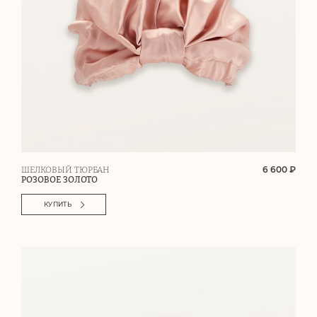
6 600 ₽
ШЕЛКОВЫЙ ТЮРБАН
РОЗОВОЕ ЗОЛОТО
КУПИТЬ