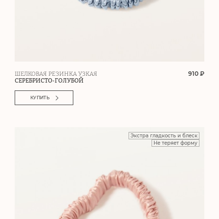
910 ₽
ШЕЛКОВАЯ РЕЗИНКА УЗКАЯ
СЕРЕБРИСТО-ГОЛУБОЙ
КУПИТЬ
Экстра гладкость и блеск
Не теряет форму