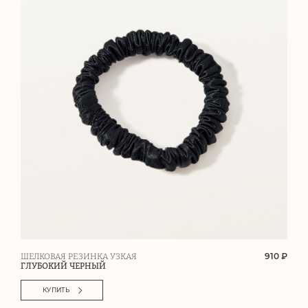
910 ₽
ШЕЛКОВАЯ РЕЗИНКА УЗКАЯ
ГЛУБОКИЙ ЧЕРНЫЙ
КУПИТЬ