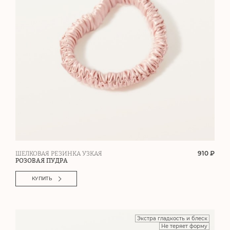
910 ₽
ШЕЛКОВАЯ РЕЗИНКА УЗКАЯ
РОЗОВАЯ ПУДРА
КУПИТЬ
Экстра гладкость и блеск
Не теряет форму