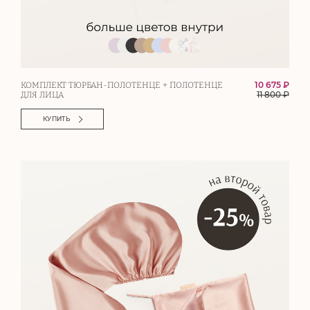
10 675 ₽
КОМПЛЕКТ ТЮРБАН-ПОЛОТЕНЦЕ + ПОЛОТЕНЦЕ
11 800
₽
ДЛЯ ЛИЦА
КУПИТЬ