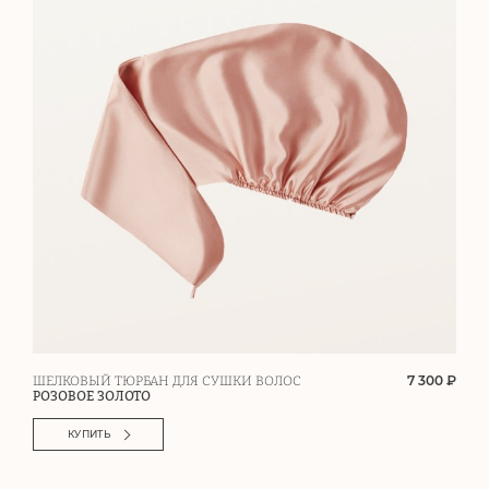
7 300 ₽
ШЕЛКОВЫЙ ТЮРБАН ДЛЯ СУШКИ ВОЛОС
РОЗОВОЕ ЗОЛОТО
КУПИТЬ