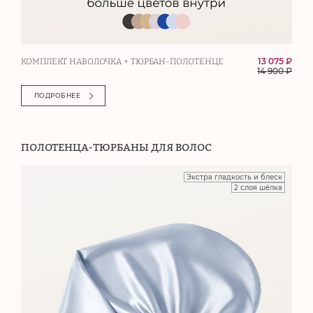
13 075 ₽
КОМПЛЕКТ НАВОЛОЧКА + ТЮРБАН-ПОЛОТЕНЦЕ
14 900
₽
ПОДРОБНЕЕ
ПОЛОТЕНЦА-ТЮРБАНЫ ДЛЯ ВОЛОС
Экстра гладкость и блеск
2 слоя шёлка