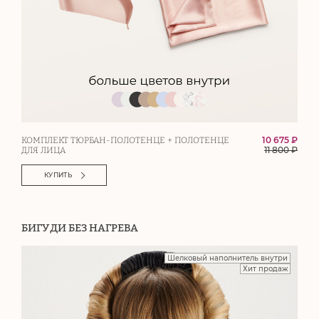
10 675 ₽
КОМПЛЕКТ ТЮРБАН-ПОЛОТЕНЦЕ + ПОЛОТЕНЦЕ
11 800
₽
ДЛЯ ЛИЦА
КУПИТЬ
БИГУДИ БЕЗ НАГРЕВА
Шелковый наполнитель внутри
Хит продаж