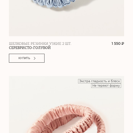
1 550 ₽
ШЕЛКОВЫЕ РЕЗИНКИ УЗКИЕ 2 ШТ.
СЕРЕБРИСТО-ГОЛУБОЙ
КУПИТЬ
Экстра гладкость и блеск
Не теряют форму