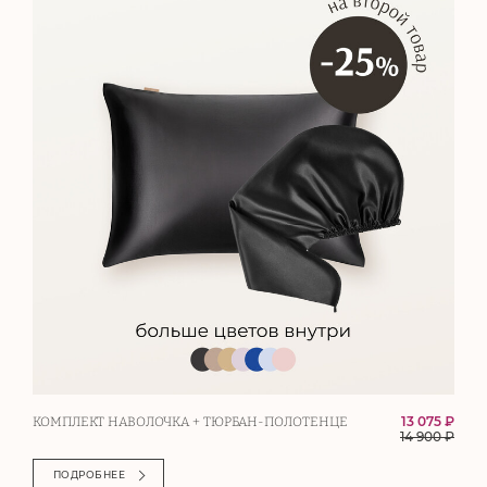
13 075 ₽
КОМПЛЕКТ НАВОЛОЧКА + ТЮРБАН-ПОЛОТЕНЦЕ
14 900
₽
ПОДРОБНЕЕ