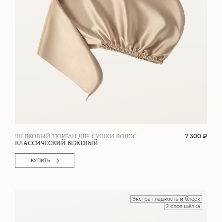
7 300 ₽
ШЕЛКОВЫЙ ТЮРБАН ДЛЯ СУШКИ ВОЛОС
КЛАССИЧЕСКИЙ БЕЖЕВЫЙ
КУПИТЬ
Экстра гладкость и блеск
2 слоя шёлка