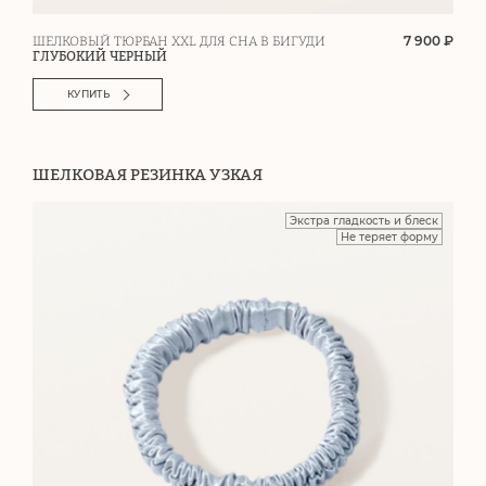
7 900 ₽
ШЕЛКОВЫЙ ТЮРБАН XXL ДЛЯ СНА В БИГУДИ
ГЛУБОКИЙ ЧЕРНЫЙ
КУПИТЬ
ШЕЛКОВАЯ РЕЗИНКА УЗКАЯ
Экстра гладкость и блеск
Не теряет форму