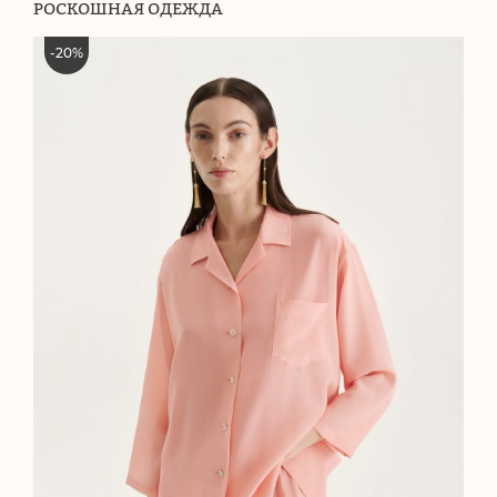
РОСКОШНАЯ ОДЕЖДА
-
20
%