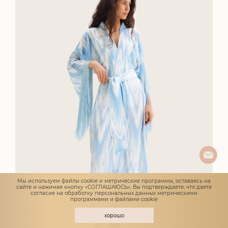
Мы используем файлы cookie и метрические программы, оставаясь на
сайте и нажимая кнопку «СОГЛАШАЮСЬ», Вы подтверждаете, что даете
согласие
на обработку персональных данных метрическими
программами и файлами cookie
хорошо