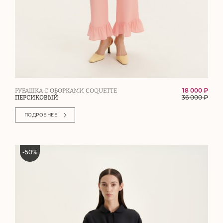
18 000 ₽
РУБАШКА С ОБОРКАМИ COQUETTE
36 000
₽
ПЕРСИКОВЫЙ
ПОДРОБНЕЕ
-
50
%