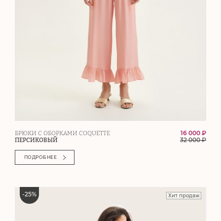
16 000 ₽
БРЮКИ С ОБОРКАМИ COQUETTE
32 000
₽
ПЕРСИКОВЫЙ
ПОДРОБНЕЕ
-
25
%
Хит продаж