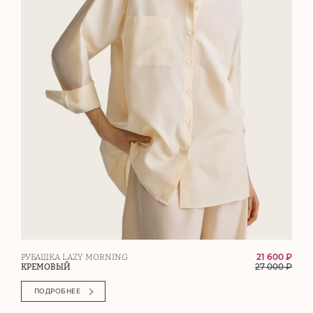
21 600 ₽
РУБАШКА LAZY MORNING
27 000
₽
КРЕМОВЫЙ
ПОДРОБНЕЕ