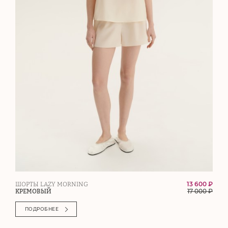
13 600 ₽
ШОРТЫ LAZY MORNING
17 000
₽
КРЕМОВЫЙ
ПОДРОБНЕЕ