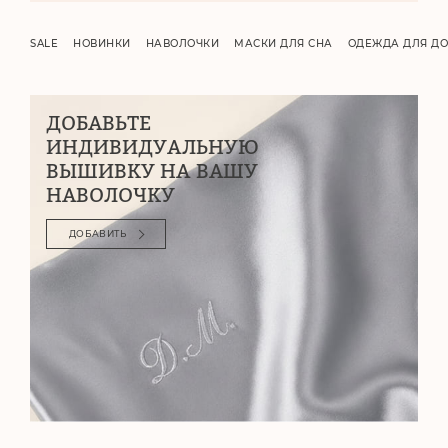
SALE
НОВИНКИ
НАВОЛОЧКИ
МАСКИ ДЛЯ СНА
ОДЕЖДА ДЛЯ Д
ДОБАВЬТЕ
ИНДИВИДУАЛЬНУЮ
ВЫШИВКУ НА ВАШУ
НАВОЛОЧКУ
ДОБАВИТЬ