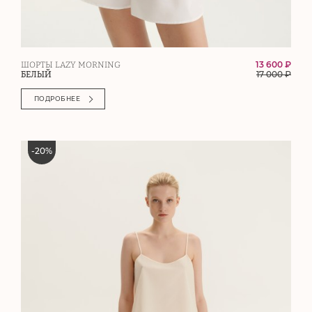
13 600 ₽
ШОРТЫ LAZY MORNING
17 000
₽
БЕЛЫЙ
ПОДРОБНЕЕ
-
20
%