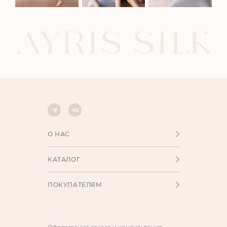
О НАС
КАТАЛОГ
ПОКУПАТЕЛЯМ