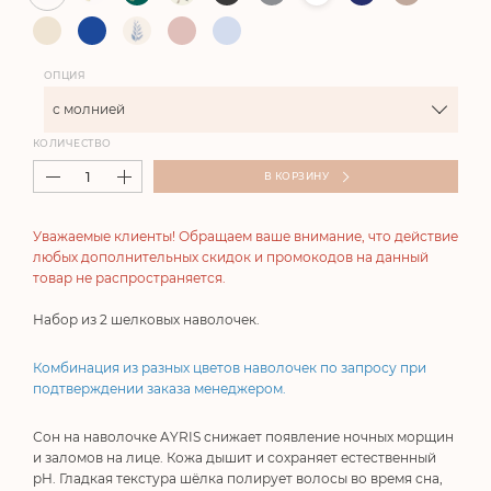
ОПЦИЯ
с молнией
КОЛИЧЕСТВО
В КОРЗИНУ
Уважаемые клиенты! Обращаем ваше внимание, что действие
любых дополнительных скидок и промокодов на данный
товар не распространяется.
Набор из 2 шелковых наволочек.
Комбинация из разных цветов наволочек по запросу при
подтверждении заказа менеджером.
Сон на наволочке AYRIS снижает появление ночных морщин
и заломов на лице. Кожа дышит и сохраняет естественный
pH. Гладкая текстура шёлка полирует волосы во время сна,