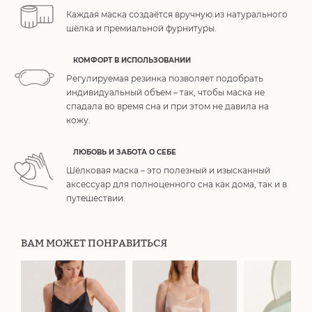
Каждая маска создаётся вручную из натурального
шёлка и премиальной фурнитуры.
КОМФОРТ В ИСПОЛЬЗОВАНИИ
Регулируемая резинка позволяет подобрать
индивидуальный объем – так, чтобы маска не
спадала во время сна и при этом не давила на
кожу.
ЛЮБОВЬ И ЗАБОТА О СЕБЕ
Шёлковая маска – это полезный и изысканный
аксессуар для полноценного сна как дома, так и в
путешествии.
ВАМ МОЖЕТ ПОНРАВИТЬСЯ