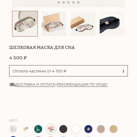
ШЕЛКОВАЯ МАСКА ДЛЯ СНА
4 500
₽
Оплата частями от
4 100
₽
ДОСТАВКА И ОПЛАТА
РЕКОМЕНДАЦИИ ПО УХОДУ
ЦВЕТ