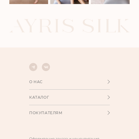
О НАС
КАТАЛОГ
ПОКУПАТЕЛЯМ
Оформление заказа и консультация