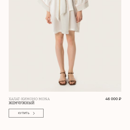
46 000 ₽
ХАЛАТ-КИМОНО MONA
ЖЕМЧУЖНЫЙ
КУПИТЬ