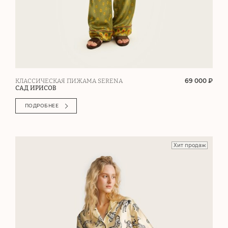
69 000 ₽
КЛАССИЧЕСКАЯ ПИЖАМА SERENA
САД ИРИСОВ
ПОДРОБНЕЕ
Хит продаж