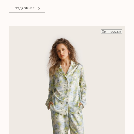
ПОДРОБНЕЕ
Хит продаж