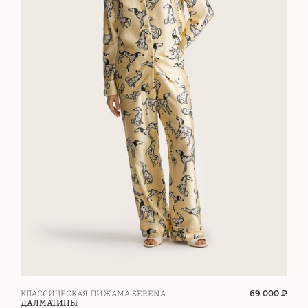
69 000 ₽
КЛАССИЧЕСКАЯ ПИЖАМА SERENA
ДАЛМАТИНЫ