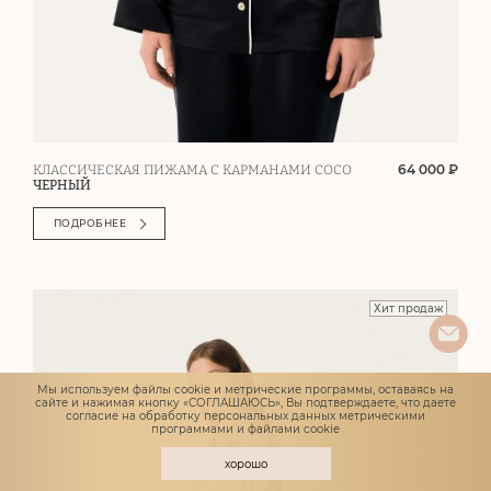
64 000 ₽
КЛАССИЧЕСКАЯ ПИЖАМА С КАРМАНАМИ COCO
ЧЕРНЫЙ
ПОДРОБНЕЕ
Хит продаж
Мы используем файлы cookie и метрические программы, оставаясь на
сайте и нажимая кнопку «СОГЛАШАЮСЬ», Вы подтверждаете, что даете
согласие
на обработку персональных данных метрическими
программами и файлами cookie
хорошо