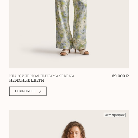
69 000 ₽
КЛАССИЧЕСКАЯ ПИЖАМА SERENA
НЕБЕСНЫЕ ЦВЕТЫ
ПОДРОБНЕЕ
Хит продаж