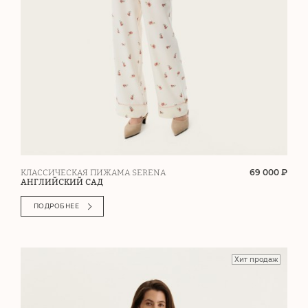
69 000 ₽
КЛАССИЧЕСКАЯ ПИЖАМА SERENA
АНГЛИЙСКИЙ САД
ПОДРОБНЕЕ
Хит продаж