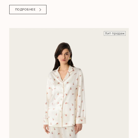
ПОДРОБНЕЕ
Хит продаж