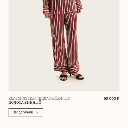
69 000 ₽
КЛАССИЧЕСКАЯ ПИЖАМА CAMILLE
ПОЛОСА ВИННЫЙ
ПОДРОБНЕЕ