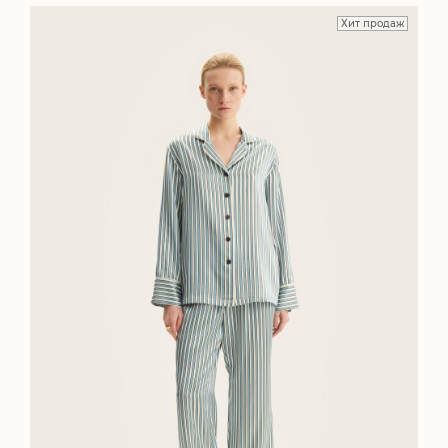
Хит продаж