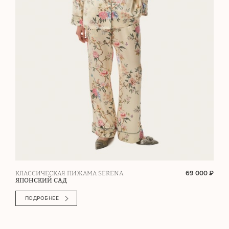
69 000 ₽
КЛАССИЧЕСКАЯ ПИЖАМА SERENA
ЯПОНСКИЙ САД
ПОДРОБНЕЕ