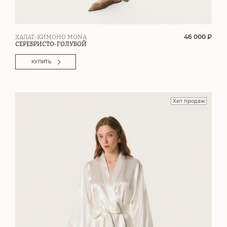
46 000 ₽
ХАЛАТ-КИМОНО MONA
СЕРЕБРИСТО-ГОЛУБОЙ
КУПИТЬ
Хит продаж