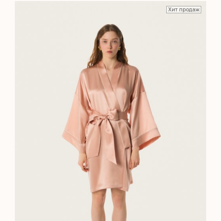
Хит продаж