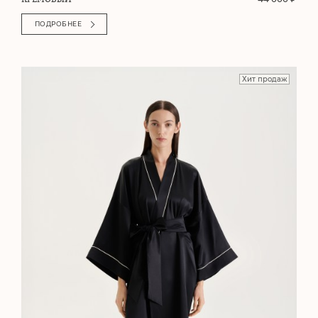
ПОДРОБНЕЕ
Хит продаж