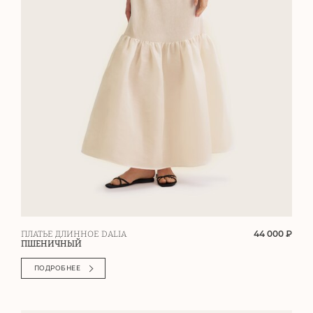
44 000 ₽
ПЛАТЬЕ ДЛИННОЕ DALIA
ПШЕНИЧНЫЙ
ПОДРОБНЕЕ