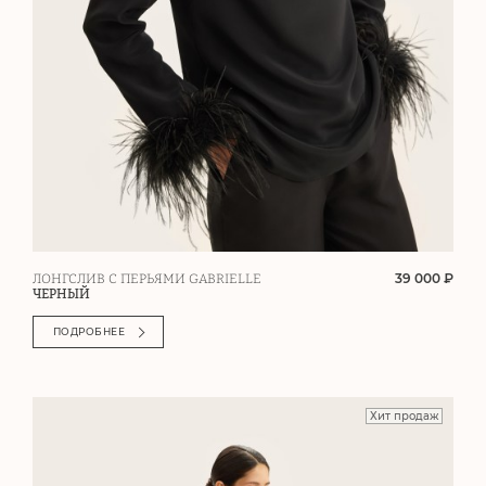
39 000 ₽
ЛОНГСЛИВ С ПЕРЬЯМИ GABRIELLE
ЧЕРНЫЙ
ПОДРОБНЕЕ
Хит продаж