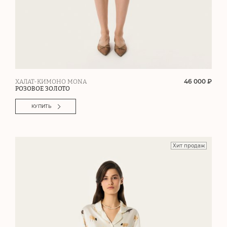
46 000 ₽
ХАЛАТ-КИМОНО MONA
РОЗОВОЕ ЗОЛОТО
КУПИТЬ
Хит продаж