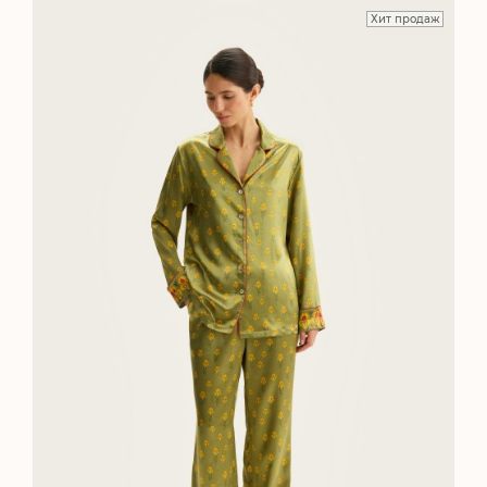
Хит продаж