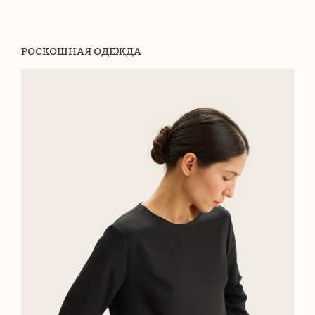
РОСКОШНАЯ ОДЕЖДА