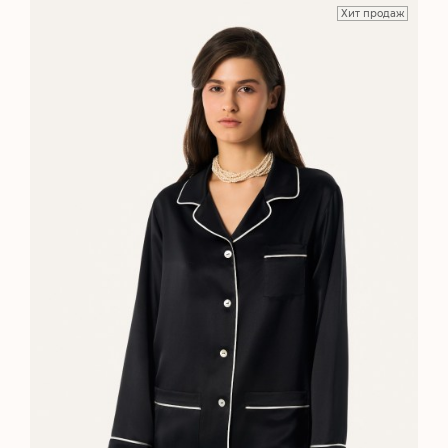
Хит продаж