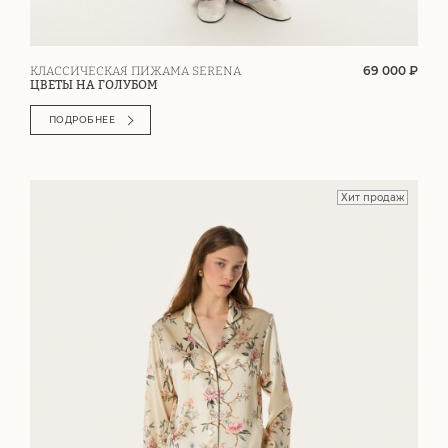
69 000 ₽
КЛАССИЧЕСКАЯ ПИЖАМА SERENA
ЦВЕТЫ НА ГОЛУБОМ
ПОДРОБНЕЕ
Хит продаж