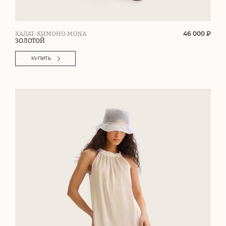
46 000 ₽
ХАЛАТ-КИМОНО MONA
ЗОЛОТОЙ
КУПИТЬ