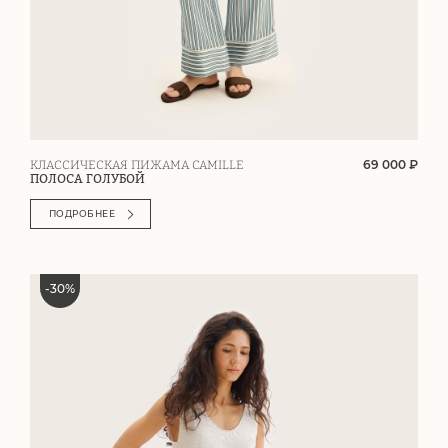
69 000 ₽
КЛАССИЧЕСКАЯ ПИЖАМА CAMILLE
ПОЛОСА ГОЛУБОЙ
ПОДРОБНЕЕ
-
30
%