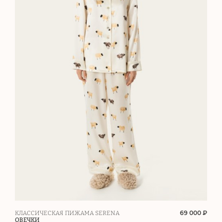
69 000 ₽
КЛАССИЧЕСКАЯ ПИЖАМА SERENA
ОВЕЧКИ