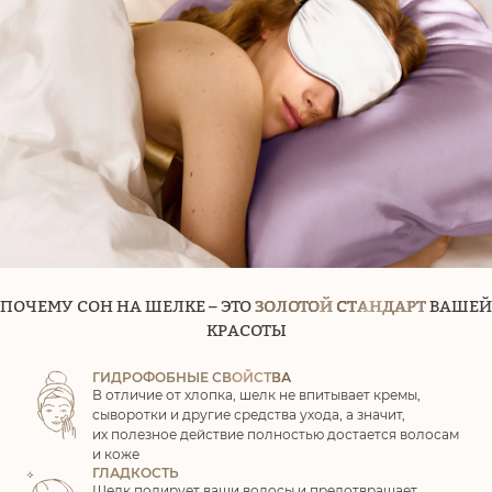
ПОЧЕМУ СОН НА ШЕЛКЕ – ЭТО
ЗОЛОТОЙ СТАНДАРТ
ВАШЕЙ
КРАСОТЫ
ГИДРОФОБНЫЕ СВОЙСТВА
В отличие от хлопка, шелк не впитывает кремы,
сыворотки и другие средства ухода, а значит,
их полезное действие полностью достается волосам
и коже
ГЛАДКОСТЬ
Шелк полирует ваши волосы и предотвращает