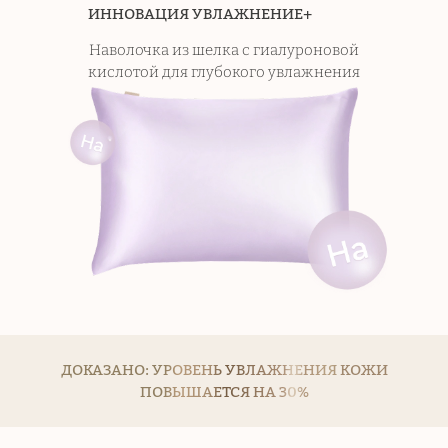
ИННОВАЦИЯ УВЛАЖНЕНИЕ+
Наволочка из шелка с гиалуроновой
кислотой
для глубокого увлажнения
ДОКАЗАНО: УРОВЕНЬ УВЛАЖНЕНИЯ КОЖИ
ПОВЫШАЕТСЯ НА 30%