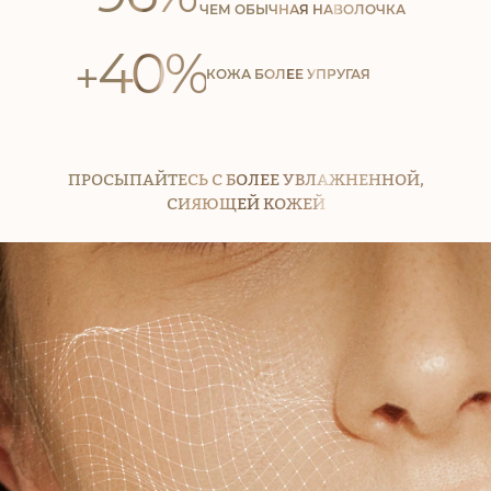
ЧЕМ ОБЫЧНАЯ НАВОЛОЧКА
40%
+
КОЖА БОЛЕЕ УПРУГАЯ
ПРОСЫПАЙТЕСЬ С БОЛЕЕ УВЛАЖНЕННОЙ,
СИЯЮЩЕЙ КОЖЕЙ
СКИДКА НА ПЕРВЫЙ ЗАКАЗ