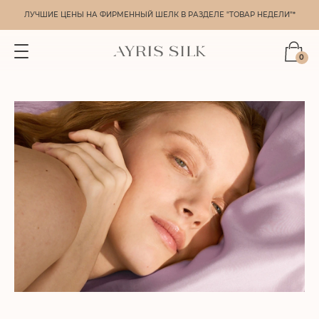
ЛУЧШИЕ ЦЕНЫ НА ФИРМЕННЫЙ ШЕЛК В РАЗДЕЛЕ "ТОВАР НЕДЕЛИ"*
0