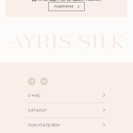
ПОДРОБНЕЕ
О НАС
КАТАЛОГ
ПОКУПАТЕЛЯМ