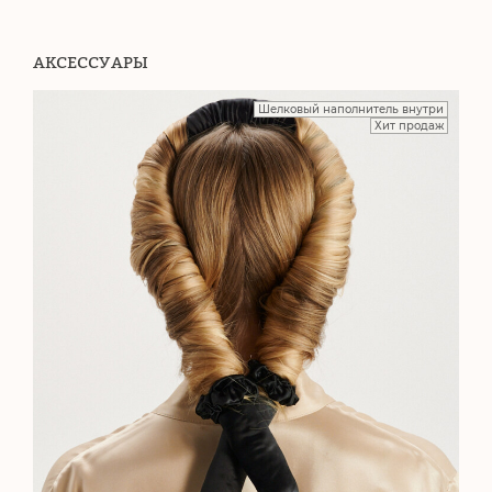
АКСЕССУАРЫ
Шелковый наполнитель внутри
Хит продаж