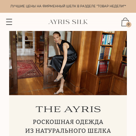
ЛУЧШИЕ ЦЕНЫ НА ФИРМЕННЫЙ ШЕЛК В РАЗДЕЛЕ "ТОВАР НЕДЕЛИ"*
0