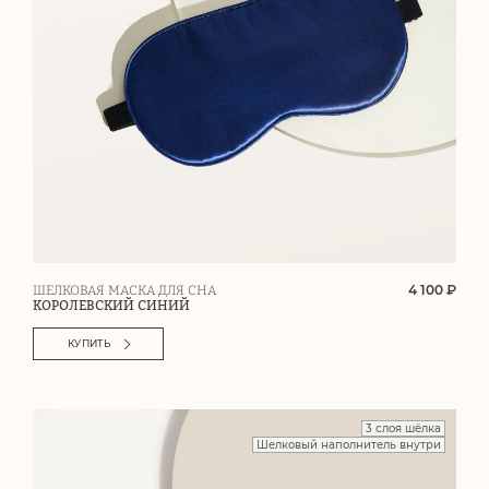
4 100 ₽
ШЕЛКОВАЯ МАСКА ДЛЯ СНА
КОРОЛЕВСКИЙ СИНИЙ
КУПИТЬ
3 слоя шёлка
Шелковый наполнитель внутри