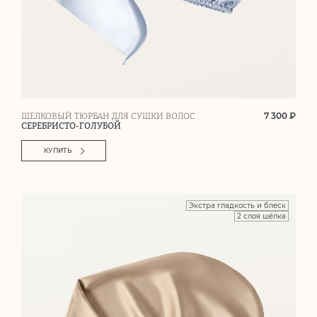
7 300 ₽
ШЕЛКОВЫЙ ТЮРБАН ДЛЯ СУШКИ ВОЛОС
СЕРЕБРИСТО-ГОЛУБОЙ
КУПИТЬ
Экстра гладкость и блеск
2 слоя шёлка