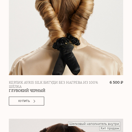
6 500 ₽
КЕРЛИК AYRIS SILK БИГУДИ БЕЗ НАГРЕВА ИЗ 100%
ШЁЛКА
ГЛУБОКИЙ ЧЕРНЫЙ
КУПИТЬ
Шелковый наполнитель внутри
Хит продаж