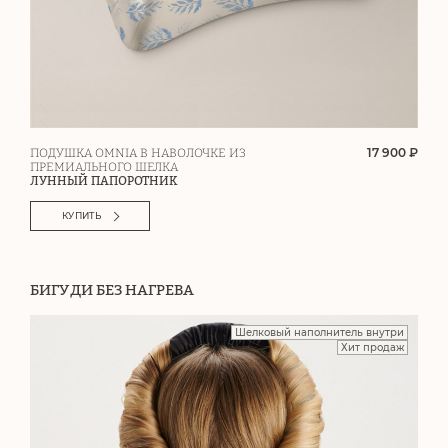
17 900 ₽
ПОДУШКА OMNIA В НАВОЛОЧКЕ ИЗ
ПРЕМИАЛЬНОГО ШЕЛКА
ЛУННЫЙ ПАПОРОТНИК
КУПИТЬ
БИГУДИ БЕЗ НАГРЕВА
Шелковый наполнитель внутри
Хит продаж