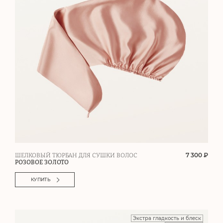
7 300 ₽
ШЕЛКОВЫЙ ТЮРБАН ДЛЯ СУШКИ ВОЛОС
РОЗОВОЕ ЗОЛОТО
КУПИТЬ
Экстра гладкость и блеск