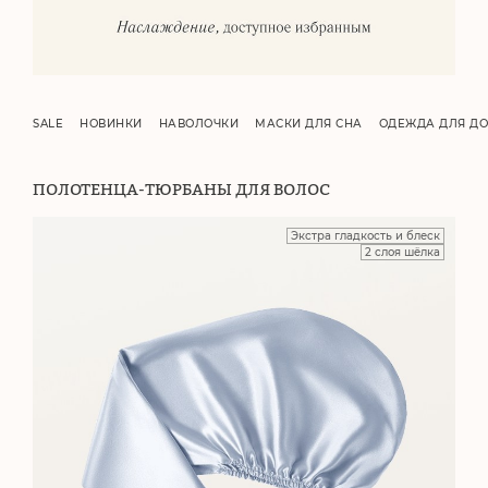
SALE
НОВИНКИ
НАВОЛОЧКИ
МАСКИ ДЛЯ СНА
ОДЕЖДА ДЛЯ Д
ПОЛОТЕНЦА-ТЮРБАНЫ ДЛЯ ВОЛОС
Экстра гладкость и блеск
2 слоя шёлка