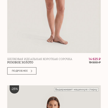
14 625 ₽
ШЕЛКОВАЯ ИДЕАЛЬНАЯ КОРОТКАЯ СОРОЧКА
19 500
₽
РОЗОВОЕ ЗОЛОТО
ПОДРОБНЕЕ
-
25
%
Выдерживает машинную стирку