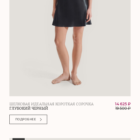
14 625 ₽
ШЕЛКОВАЯ ИДЕАЛЬНАЯ КОРОТКАЯ СОРОЧКА
19 500
₽
ГЛУБОКИЙ ЧЕРНЫЙ
ПОДРОБНЕЕ