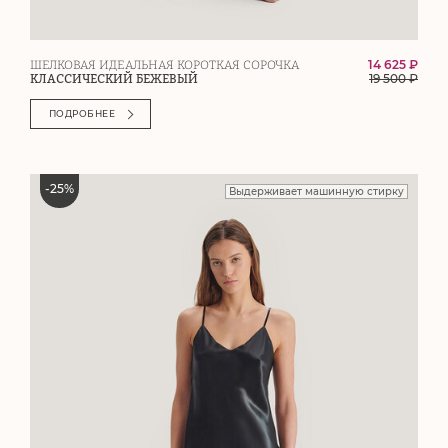
14 625 ₽
ШЕЛКОВАЯ ИДЕАЛЬНАЯ КОРОТКАЯ СОРОЧКА
19 500
₽
КЛАССИЧЕСКИЙ БЕЖЕВЫЙ
ПОДРОБНЕЕ
-
25
%
Выдерживает машинную стирку