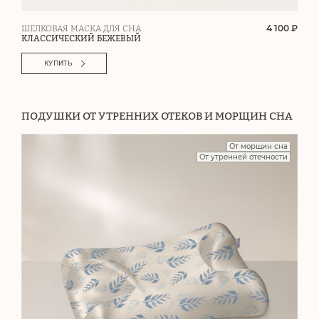
4 100 ₽
ШЕЛКОВАЯ МАСКА ДЛЯ СНА
КЛАССИЧЕСКИЙ БЕЖЕВЫЙ
КУПИТЬ
ПОДУШКИ ОТ УТРЕННИХ ОТЕКОВ И МОРЩИН СНА
От морщин сна
От утренней отечности