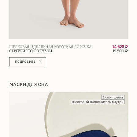
14 625 ₽
ШЕЛКОВАЯ ИДЕАЛЬНАЯ КОРОТКАЯ СОРОЧКА
19 500
₽
СЕРЕБРИСТО-ГОЛУБОЙ
ПОДРОБНЕЕ
МАСКИ ДЛЯ СНА
3 слоя шёлка
Шелковый наполнитель внутри