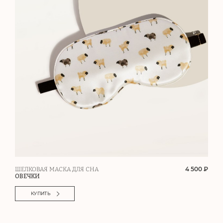
4 500 ₽
ШЕЛКОВАЯ МАСКА ДЛЯ СНА
ОВЕЧКИ
КУПИТЬ