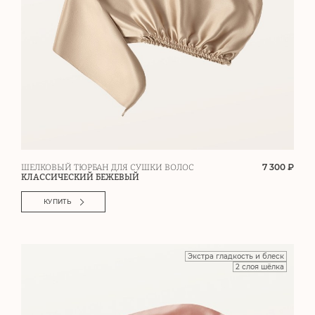
7 300 ₽
ШЕЛКОВЫЙ ТЮРБАН ДЛЯ СУШКИ ВОЛОС
КЛАССИЧЕСКИЙ БЕЖЕВЫЙ
КУПИТЬ
Экстра гладкость и блеск
2 слоя шёлка